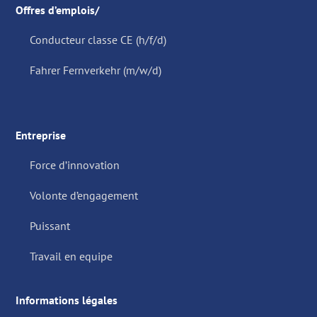
Offres d’emplois/
Conducteur classe CE (h/f/d)
Fahrer Fernverkehr (m/w/d)
Entreprise
Force d’innovation
Volonte d’engagement
Puissant
Travail en equipe
Informations légales