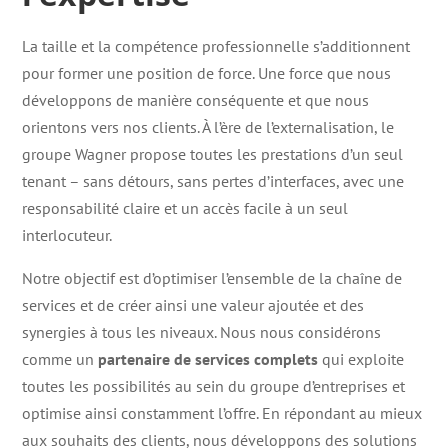
La taille et la compétence professionnelle s’additionnent
pour former une position de force. Une force que nous
développons de manière conséquente et que nous
orientons vers nos clients.
À l’ère de l’externalisation, le
groupe Wagner propose toutes les prestations d’un seul
tenant – sans détours, sans pertes d’interfaces, avec une
responsabilité claire et un accès facile à un seul
interlocuteur.
Notre objectif est d’optimiser l’ensemble de la chaîne de
services et de créer ainsi une valeur ajoutée et des
synergies à tous les niveaux. Nous nous considérons
comme un
partenaire de services complets
qui exploite
toutes les possibilités au sein du groupe d’entreprises et
optimise ainsi constamment l’offre. En répondant au mieux
aux souhaits des clients, nous développons des solutions