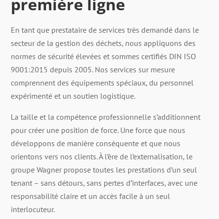
première ligne
En tant que prestataire de services très demandé dans le
secteur de la gestion des déchets, nous appliquons des
normes de sécurité élevées et sommes certifiés DIN ISO
9001:2015 depuis 2005. Nos services sur mesure
comprennent des équipements spéciaux, du personnel
expérimenté et un soutien logistique.
La taille et la compétence professionnelle s’additionnent
pour créer une position de force. Une force que nous
développons de manière conséquente et que nous
orientons vers nos clients. À l’ère de l’externalisation, le
groupe Wagner propose toutes les prestations d’un seul
tenant – sans détours, sans pertes d’interfaces, avec une
responsabilité claire et un accès facile à un seul
interlocuteur.