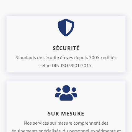

SÉCURITÉ
Standards de sécurité élevés depuis 2005 certifiés
selon DIN ISO 9001:2015.

SUR MESURE
Nos services sur mesure comprennent des
équipements spécialisés, du personnel expérimenté et