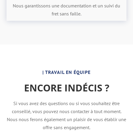
Nous garantissons une documentation et un suivi du
fret sans faille.
| TRAVAIL EN ÉQUIPE
ENCORE INDÉCIS ?
Si vous avez des questions ou si vous souhaitez être
conseillé, vous pouvez nous contacter à tout moment.
Nous nous ferons également un plaisir de vous établir une
offre sans engagement.