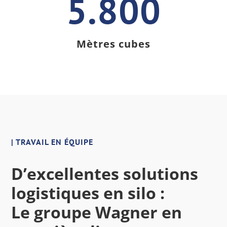
5.800
Mètres cubes
| TRAVAIL EN ÉQUIPE
D’excellentes solutions
logistiques en silo :
Le groupe Wagner en