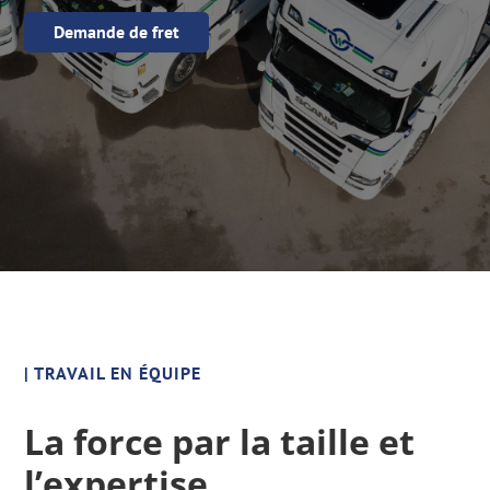
Demande de fret
| TRAVAIL EN ÉQUIPE
La force par la taille et
l’expertise