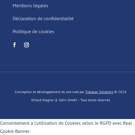
Mentions légales
Déclaration de confidentialité
Politique de cookies
Conception et développement du site web par
Tutzauer Solutions
© 2026
Erhard Wagner & Sohn GmbH – Tous droits réservés
Consentement à l'utilisation de Cookies selon le RGPD avec Real
Cookie Banner