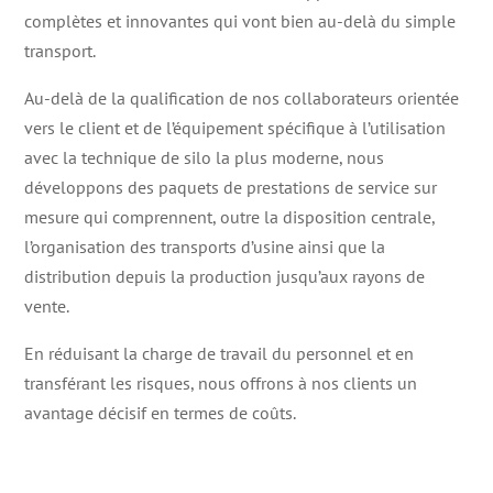
complètes et innovantes qui vont bien au-delà du simple
transport.
Au-delà de la qualification de nos collaborateurs orientée
vers le client et de l’équipement spécifique à l’utilisation
avec la technique de silo la plus moderne, nous
développons des paquets de prestations de service sur
mesure qui comprennent, outre la disposition centrale,
l’organisation des transports d’usine ainsi que la
distribution depuis la production jusqu’aux rayons de
vente.
En réduisant la charge de travail du personnel et en
transférant les risques, nous offrons à nos clients un
avantage décisif en termes de coûts.