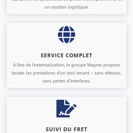
un soutien logistique.

SERVICE COMPLET
À l’ère de l’externalisation, le groupe Wagner propose
toutes les prestations d’un seul tenant – sans détours,
sans pertes d’interfaces.

SUIVI DU FRET