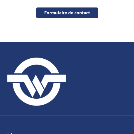
Formulaire de contact